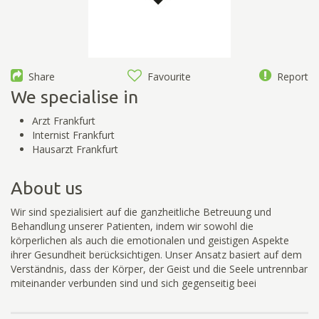
Share
Favourite
Report
We specialise in
Arzt Frankfurt
Internist Frankfurt
Hausarzt Frankfurt
About us
Wir sind spezialisiert auf die ganzheitliche Betreuung und
Behandlung unserer Patienten, indem wir sowohl die
körperlichen als auch die emotionalen und geistigen Aspekte
ihrer Gesundheit berücksichtigen. Unser Ansatz basiert auf dem
Verständnis, dass der Körper, der Geist und die Seele untrennbar
miteinander verbunden sind und sich gegenseitig beei