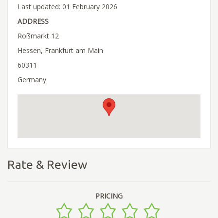
Last updated: 01 February 2026
ADDRESS
Roßmarkt 12
Hessen, Frankfurt am Main
60311
Germany
Rate & Review
PRICING