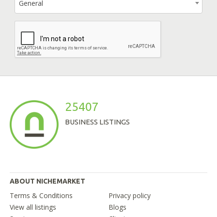
General
25407
BUSINESS LISTINGS
ABOUT NICHEMARKET
Terms & Conditions
Privacy policy
View all listings
Blogs