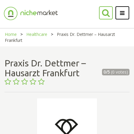
Home
Healthcare
Praxis Dr. Dettmer – Hausarzt
Frankfurt
Praxis Dr. Dettmer –
Hausarzt Frankfurt
0/5
(0 votes)