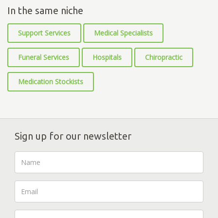
In the same niche
Support Services
Medical Specialists
Funeral Services
Hospitals
Chiropractic
Medication Stockists
Sign up for our newsletter