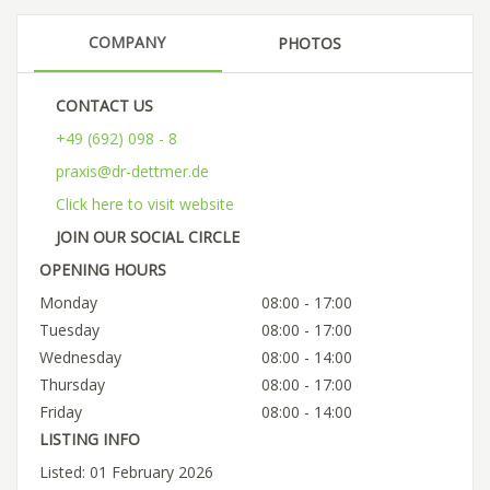
COMPANY
PHOTOS
CONTACT US
+49 (692) 098 - 8
praxis@dr-dettmer.de
Click here to visit website
JOIN OUR SOCIAL CIRCLE
OPENING HOURS
Monday
08:00 - 17:00
Tuesday
08:00 - 17:00
Wednesday
08:00 - 14:00
Thursday
08:00 - 17:00
Friday
08:00 - 14:00
LISTING INFO
Listed: 01 February 2026